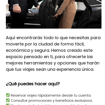
Aquí encontrarás todo lo que necesitas para
moverte por la ciudad de forma fácil,
económica y segura. Hemos creado este
espacio pensado en ti, para ofrecerte las
mejores herramientas y opciones que harán
que tus viajes sean una experiencia única.
¿Qué puedes hacer aquí?
Reservar viajes rápidamente desde tu cuenta.
Consultar promociones y beneficios exclusivos.